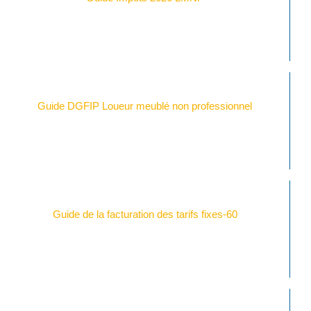
Guide DGFIP Loueur meublé non professionnel
Guide de la facturation des tarifs fixes-60