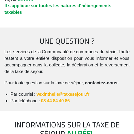
Il s'applique sur toutes les natures d'hébergements
taxables
UNE QUESTION ?
Les services de la Communauté de communes du Vexin-Thelle
restent à votre entière disposition pour vous informer et vous
accompagner dans la collecte, la déclaration et le reversement
de la taxe de séjour.
Pour toute question sur la taxe de séjour,
contactez-nous
:
Par courriel :
vexinthelle@taxesejour.fr
Par téléphone :
03 44 84 40 86
INFORMATIONS SUR LA TAXE DE
SÉJOUR
AU RÉEL