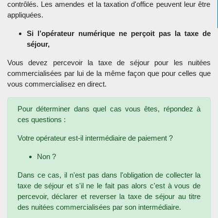
contrôlés. Les amendes et la taxation d'office peuvent leur être
appliquées.
Si l’opérateur numérique ne perçoit pas la taxe de
séjour,
Vous devez percevoir la taxe de séjour pour les nuitées
commercialisées par lui de la même façon que pour celles que
vous commercialisez en direct.
Pour déterminer dans quel cas vous êtes, répondez à
ces questions :
Votre opérateur est-il intermédiaire de paiement ?
Non ?
Dans ce cas, il n'est pas dans l'obligation de collecter la
taxe de séjour et s'il ne le fait pas alors c'est à vous de
percevoir, déclarer et reverser la taxe de séjour au titre
des nuitées commercialisées par son intermédiaire.