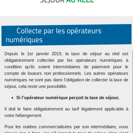
Collecte par les opérateurs
numériques
Depuis le 1er janvier 2019, la taxe de séjour au réel est
obligatoirement collectée par les opérateurs numériques à
condition qu'ils soient intermédiaires de paiement pour le
compte de loueurs non professionnels. Les autres opérateurs
numériques ne sont pas dans l'obligation de collecter la taxe de
séjour, cela reste une possibilité.
Si l’opérateur numérique perçoit la taxe de séjour,
Il doit le faire obligatoirement au tarif légalement applicable à
votre hébergement.
Pour les nuitées commercialisées par son intermédiaire, vous