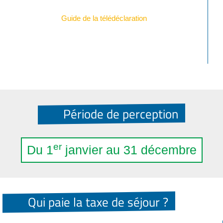
Guide de la télédéclaration
Période de perception
er
Du 1
janvier au 31 décembre
Qui paie la taxe de séjour ?