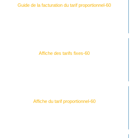
Guide de la facturation du tarif proportionnel-60
Affiche des tarifs fixes-60
Affiche du tarif proportionnel-60