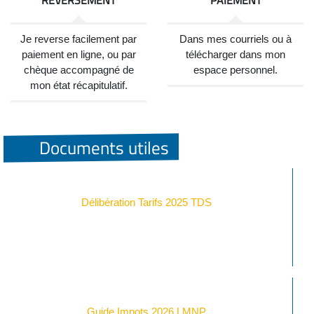
REVERSEMENT
PAIEMENT
Je reverse facilement par
Dans mes courriels ou à
paiement en ligne, ou par
télécharger dans mon
chèque accompagné de
espace personnel.
mon état récapitulatif.
Documents utiles
Délibération Tarifs 2025 TDS
Guide Impots 2026 LMNP