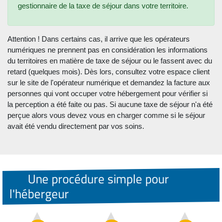
gestionnaire de la taxe de séjour dans votre territoire.
Attention ! Dans certains cas, il arrive que les opérateurs
numériques ne prennent pas en considération les informations
du territoires en matière de taxe de séjour ou le fassent avec du
retard (quelques mois). Dès lors, consultez votre espace client
sur le site de l'opérateur numérique et demandez la facture aux
personnes qui vont occuper votre hébergement pour vérifier si
la perception a été faite ou pas. Si aucune taxe de séjour n'a été
perçue alors vous devez vous en charger comme si le séjour
avait été vendu directement par vos soins.
Une procédure simple pour
l'hébergeur