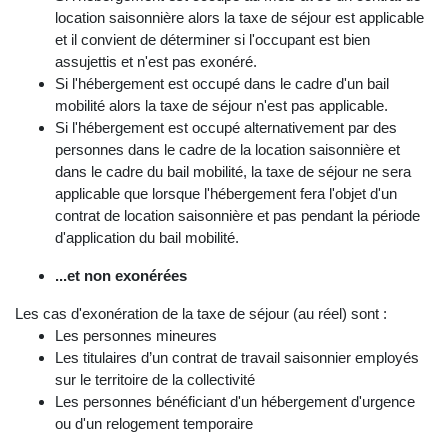
location saisonnière alors la taxe de séjour est applicable
et il convient de déterminer si l'occupant est bien
assujettis et n'est pas exonéré.
Si l'hébergement est occupé dans le cadre d'un bail
mobilité alors la taxe de séjour n'est pas applicable.
Si l'hébergement est occupé alternativement par des
personnes dans le cadre de la location saisonnière et
dans le cadre du bail mobilité, la taxe de séjour ne sera
applicable que lorsque l'hébergement fera l'objet d'un
contrat de location saisonnière et pas pendant la période
d'application du bail mobilité.
...et non exonérées
Les cas d'exonération de la taxe de séjour (au réel) sont :
Les personnes mineures
Les titulaires d’un contrat de travail saisonnier employés
sur le territoire de la collectivité
Les personnes bénéficiant d'un hébergement d'urgence
ou d'un relogement temporaire