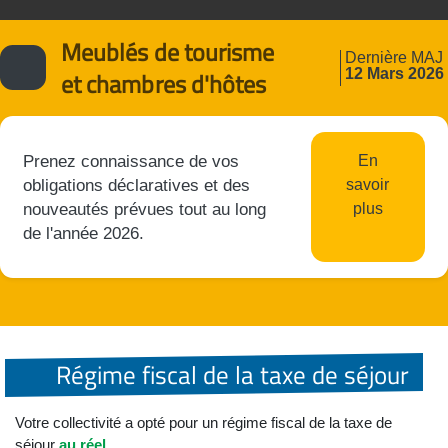
Meublés de tourisme
Dernière MAJ
12 Mars 2026
et chambres d'hôtes
Prenez connaissance de vos
En
obligations déclaratives et des
savoir
nouveautés prévues tout au long
plus
de l'année 2026.
Régime fiscal de la taxe de séjour
Votre collectivité a opté pour un régime fiscal de la taxe de
séjour
au réel.