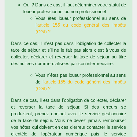
Oui ? Dans ce cas, il faut déterminer votre statut de
loueur professionnel ou non professionnel
Vous êtes loueur professionnel au sens de
l'article 155 du code général des impôts
(CGI) ?
Dans ce cas, il n'est pas dans l'obligation de collecter la
taxe de séjour et s'il ne le fait pas alors c'est à vous de
collecter, déclarer et reverser la taxe de séjour au titre
des nuitées commercialisées par son intermédiaire.
Vous n'êtes pas loueur professionnel au sens
de
l'article 155 du code général des impôts
(CGI) ?
Dans ce cas, il est dans l'obligation de collecter, déclarer
et reverser la taxe de séjour. Si des erreurs se
produisent, prenez contact avec le service gestionnaire
de la taxe de séjour. Vous ne devez jamais rembourser
vos hôtes qui doivent en cas d'erreur contacter le service
clientèle de l'opérateur numérique puis le service