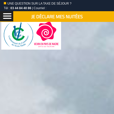
UNE QUESTION SUR LA TAXE DE SÉJOUR ?
Tél :
03 44 84 40 86
| Courriel :
JE DÉCLARE MES NUITÉES