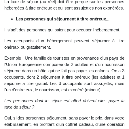
La taxe de séjour (au réel) doit être perçue sur les personnes
hébergées à titre onéreux et qui sont assujetties non exonérées.
Les personnes qui séjournent à titre onéreux...
Il s'agît des personnes qui paient pour occuper l'hébergement.
Les occupants d'un hébergement peuvent séjourner à titre
onéreux ou gratuitement.
Exemple : Une famille de touristes en provenance d'un pays de
l'Union Européenne composée de 2 adultes et d'un nourrisson
séjourne dans un hôtel qui ne fait pas payer les enfants. On a 3
occupants, dont 2 séjournent à titre onéreux (les adultes) et 1
séjourne à titre gratuit. Les 3 occupants sont assujettis, mais
l'un d'entre eux, le nourrisson, est exonéré (mineur).
Les personnes dont le séjour est offert doivent-elles payer la
taxe de séjour ?
Oui, si des personnes séjournent, sans payer le prix, dans votre
établissement, en profitant d’un coffret cadeau, d’une opération