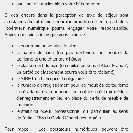
quel tarif est applicable à votre hébergement
Si des erreurs dans la perception de taxe de séjour sont
constatées du fait d'une erreur d'information de votre part alors
l'opérateur numérique pourra engager votre responsabilité.
Soyez donc vigilant lorsque vous indiquez :
la commune où se situe le bien,
la nature du bien (ne pas confondre un meublé de
tourisme et une chambre d'hôtes)
le classement du bien (en étoiles au sens d'Atout France",
un arrêté de classement pourra vous être réclamé)
le SIRET du bien qui est obligatoire
le numéro d'enregistrement pour les meublés de tourisme
situés dans les communes qui ont institué la procédure
d'enregistrement en lieu en place du cerfa de meublé de
tourisme
le statut du loueur "professionnel" ou "particulier" au sens
de l'article 155 du Code Général des Impôts
Pour rappel : Les opérateurs numériques peuvent être