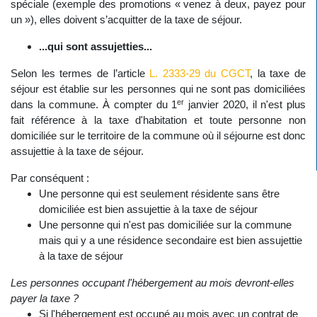
spéciale (exemple des promotions « venez à deux, payez pour
un »), elles doivent s’acquitter de la taxe de séjour.
...qui sont assujetties...
Selon les termes de l’article
L. 2333-29 du CGCT
, la taxe de
séjour est établie sur les personnes qui ne sont pas domiciliées
er
dans la commune. À compter du 1
janvier 2020, il n'est plus
fait référence à la taxe d'habitation et toute personne non
domiciliée sur le territoire de la commune où il séjourne est donc
assujettie à la taxe de séjour.
Par conséquent :
Une personne qui est seulement résidente sans être
domiciliée est bien assujettie à la taxe de séjour
Une personne qui n'est pas domiciliée sur la commune
mais qui y a une résidence secondaire est bien assujettie
à la taxe de séjour
Les personnes occupant l'hébergement au mois devront-elles
payer la taxe ?
Si l'hébergement est occupé au mois avec un contrat de