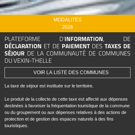
MODALITÉS
2026
PLATEFORME D’
INFORMATION
, DE
DÉCLARATION
ET DE
PAIEMENT
DES
TAXES DE
SÉJOUR
DE LA COMMUNAUTÉ DE COMMUNES
DU VEXIN-THELLE
VOIR LA LISTE DES COMMUNES
La taxe de séjour est instituée sur le territoire.
Le produit de la collecte de cette taxe est affecté aux dépenses
destinées à favoriser la fréquentation touristique de la commune
ou du groupement ou aux dépenses relatives à des actions de
protection et de gestion des espaces naturels à des fins
touristiques.